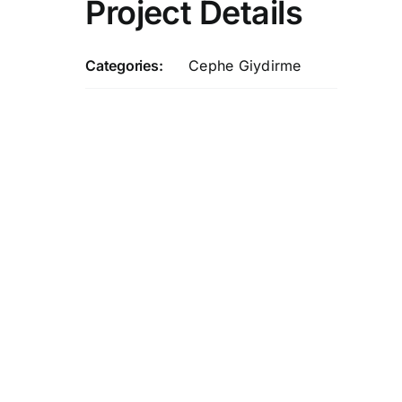
Project Details
Categories:
Cephe Giydirme