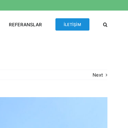
REFERANSLAR
İLETİŞİM
Next