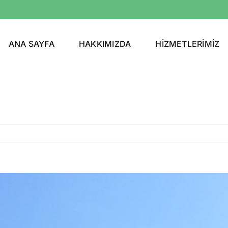
ANA SAYFA
HAKKIMIZDA
HİZMETLERİMİZ