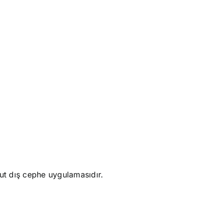
nut dış cephe uygulamasıdır.