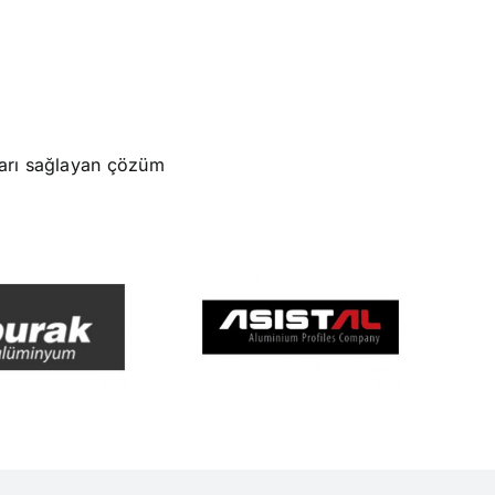
lları sağlayan çözüm