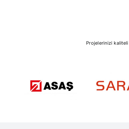
Projelerinizi kalit