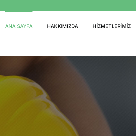
ANA SAYFA
HAKKIMIZDA
HİZMETLERİMİZ