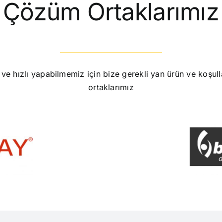
Çözüm Ortaklarımız
eli ve hızlı yapabilmemiz için bize gerekli yan ürün ve koşu
ortaklarımız