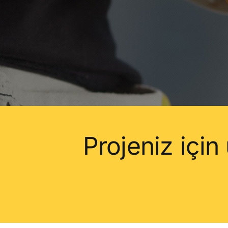
Projeniz için 